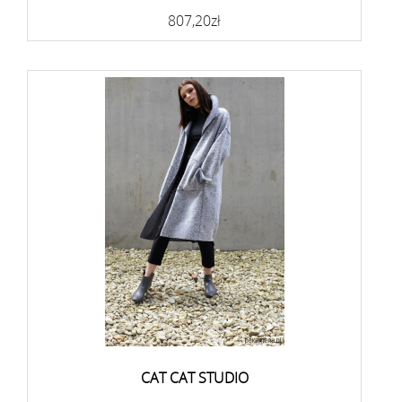
807,20zł
CAT CAT STUDIO