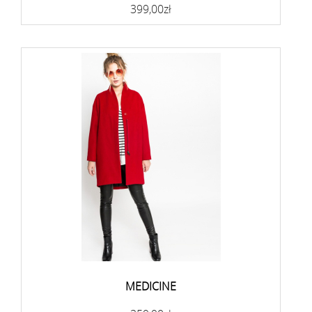
399,00zł
MEDICINE