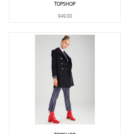
TOPSHOP
949,00