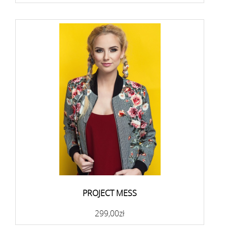
PROJECT MESS
299,00zł