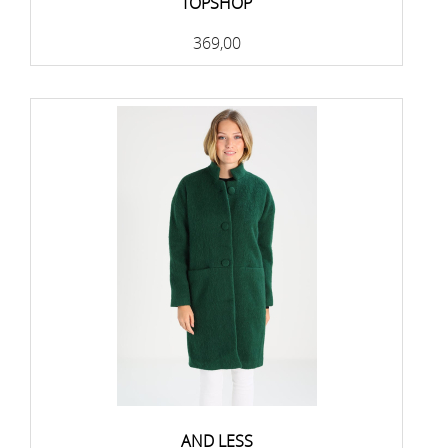
TOPSHOP
369,00
AND LESS