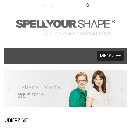
MENU
UBIERZ SIĘ