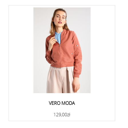
VERO MODA
129,00zł