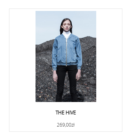
THE HIVE
269,00zł