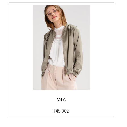
VILA
149,00zł