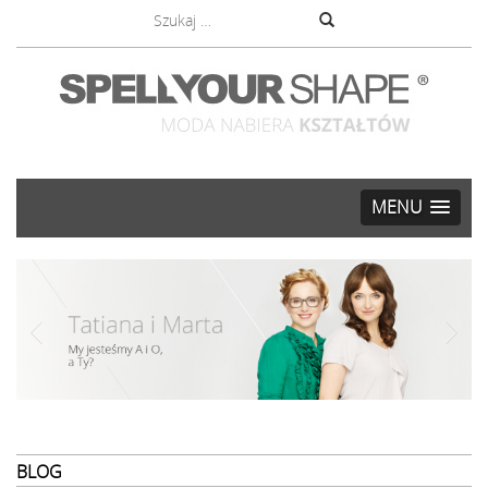
MENU
BLOG