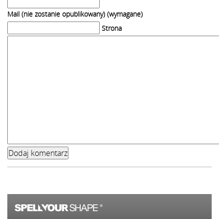
Mail (nie zostanie opublikowany) (wymagane)
Strona