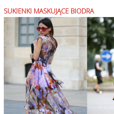
SUKIENKI MASKUJĄCE BIODRA